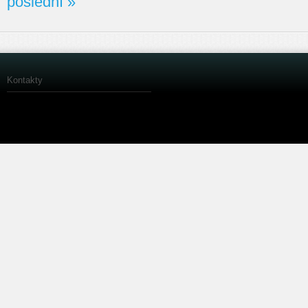
poslední »
Kontakty