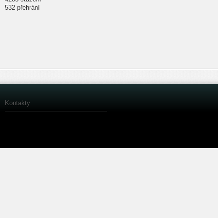
532 přehrání
Kontakty