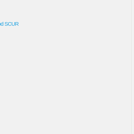
 od SCUR