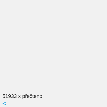
51933 x přečteno