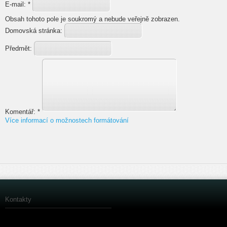
E-mail:
*
Obsah tohoto pole je soukromý a nebude veřejně zobrazen.
Domovská stránka:
Předmět:
Komentář:
*
Více informací o možnostech formátování
Kontakty