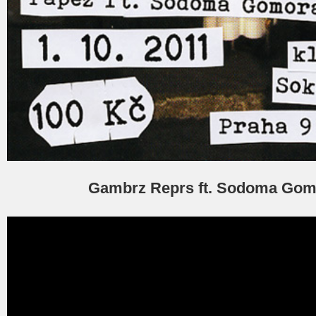
Gambrz Reprs ft. Sodoma Gom