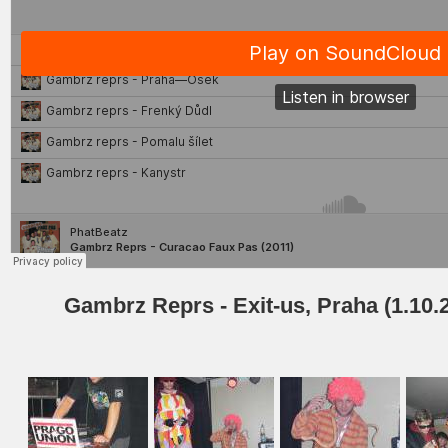
Gambrz Reprs - Exit-us, Praha (1.10.2