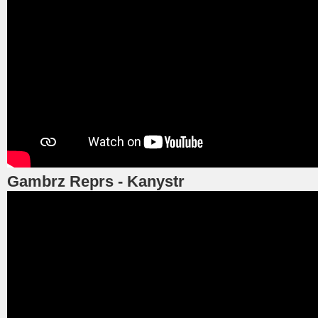
Gambrz Reprs - Kanystr