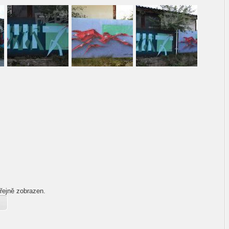
řejně zobrazen.