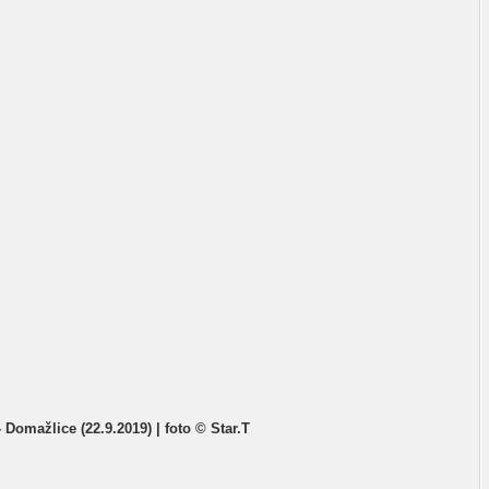
- Domažlice (22.9.2019) | foto © Star.T