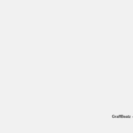
GraffBeatz 