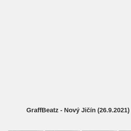
GraffBeatz - Nový Jičín (26.9.2021)