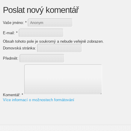
Poslat nový komentář
Vaše jméno:
*
E-mail:
*
Obsah tohoto pole je soukromý a nebude veřejně zobrazen.
Domovská stránka:
Předmět:
Komentář:
*
Více informací o možnostech formátování