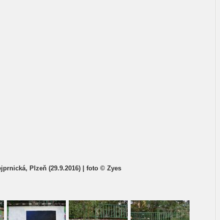
ejprnická, Plzeň (29.9.2016) | foto © Zyes