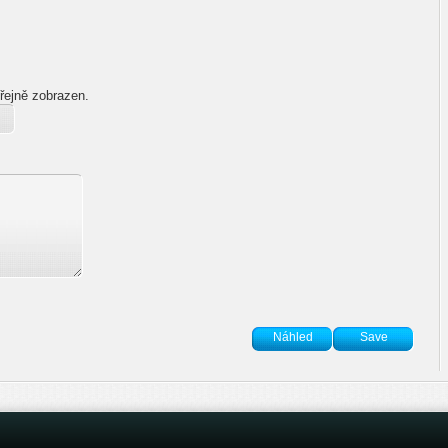
řejně zobrazen.