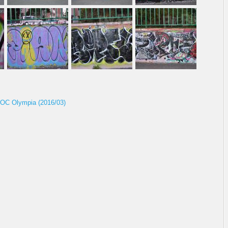
 OC Olympia (2016/03)