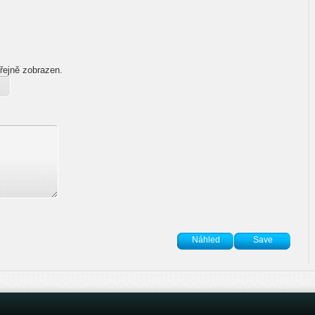
řejně zobrazen.