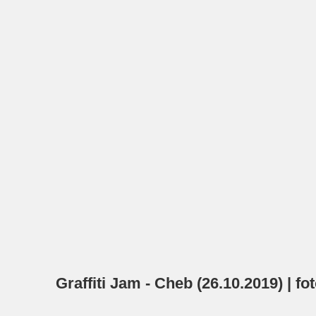
Graffiti Jam - Cheb (26.10.2019) | fo