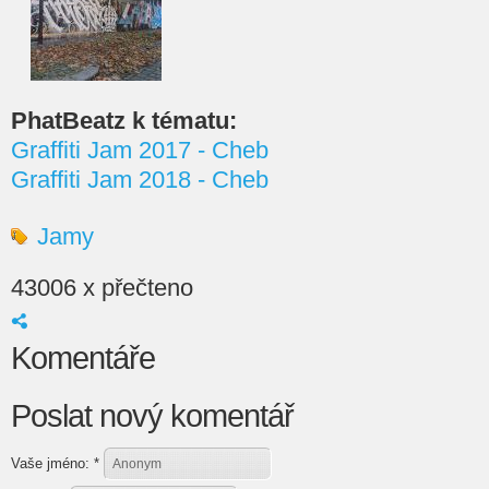
PhatBeatz k tématu:
Graffiti Jam 2017 - Cheb
Graffiti Jam 2018 - Cheb
Jamy
43006 x přečteno
Komentáře
Poslat nový komentář
Vaše jméno:
*