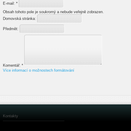
E-mail:
*
Obsah tohoto pole je soukromý a nebude veřejně zobrazen.
Domovská stránka:
Předmět:
Komentář:
*
Více informací o možnostech formátování
Kontakty