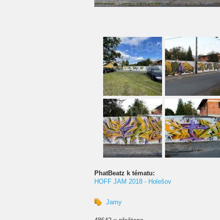
PhatBeatz k tématu:
HOFF JAM 2018 - Holešov
Jamy