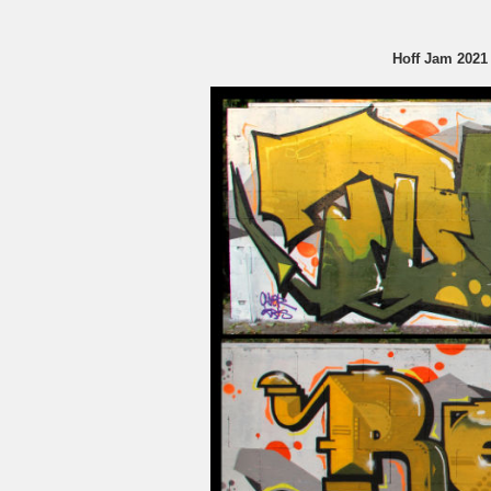
Hoff Jam 2021 