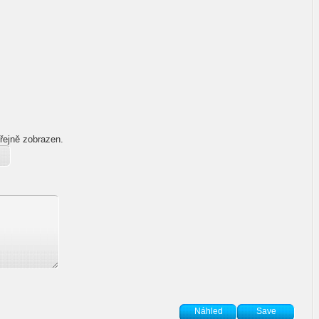
řejně zobrazen.