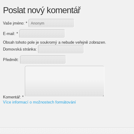
Poslat nový komentář
Vaše jméno:
*
E-mail:
*
Obsah tohoto pole je soukromý a nebude veřejně zobrazen.
Domovská stránka:
Předmět:
Komentář:
*
Více informací o možnostech formátování