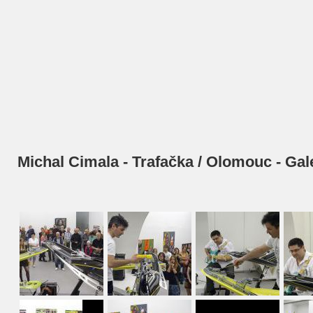
Michal Cimala - Trafačka / Olomouc - Gal