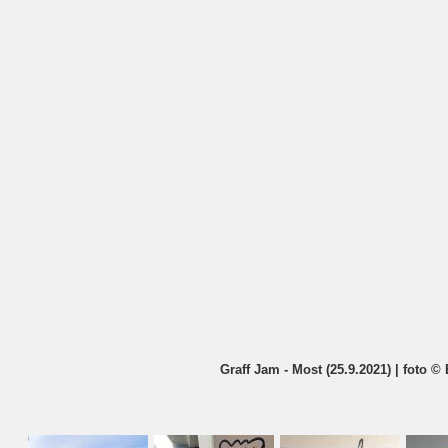
Graff Jam - Most (25.9.2021) | foto © 