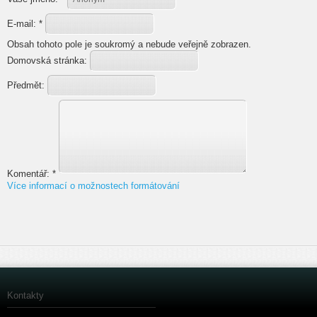
E-mail:
*
Obsah tohoto pole je soukromý a nebude veřejně zobrazen.
Domovská stránka:
Předmět:
Komentář:
*
Více informací o možnostech formátování
Kontakty