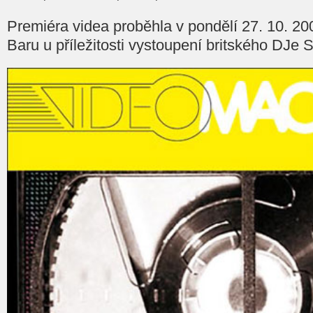
Premiéra videa proběhla v pondělí 27. 10. 2
Baru u příležitosti vystoupení britského DJe 