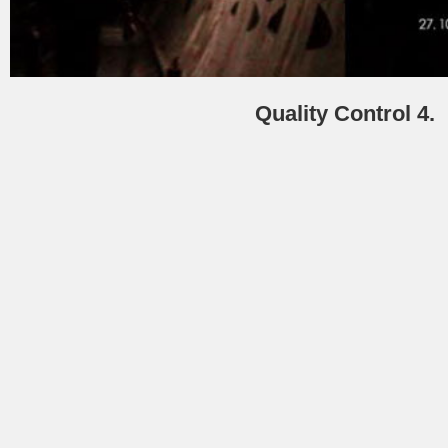
Quality Control 4.