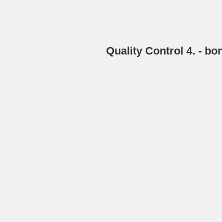
Quality Control 4. - bo