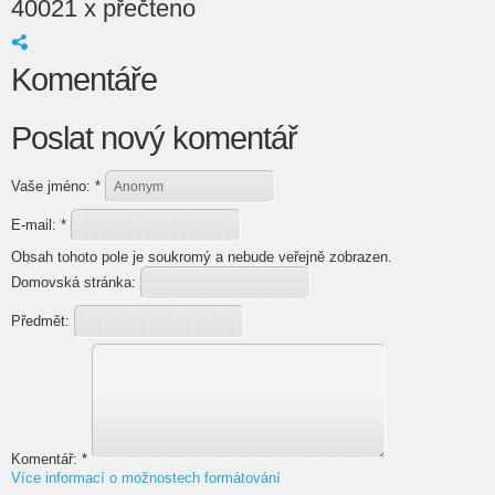
40021 x přečteno
Komentáře
Poslat nový komentář
Vaše jméno:
*
E-mail:
*
Obsah tohoto pole je soukromý a nebude veřejně zobrazen.
Domovská stránka:
Předmět:
Komentář:
*
Více informací o možnostech formátování