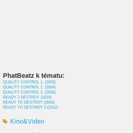
PhatBeatz k tématu:
QUALITY CONTROL 1. (2003)
QUALITY CONTROL 2. (2004)
QUALITY CONTROL 3. (2006)
READY 2 DESTROY (2010)
READY TO DESTROY (2006)
READY TO DESTROY 3 (2012)
Kino&Video