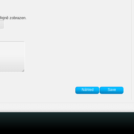
řejně zobrazen.