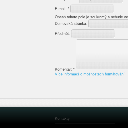
E-mail:
*
Obsah tohoto pole je soukromý a nebude ve
Domovská stránka:
Předmět:
Komentář:
*
Více informací o možnostech formátování
Kontakty