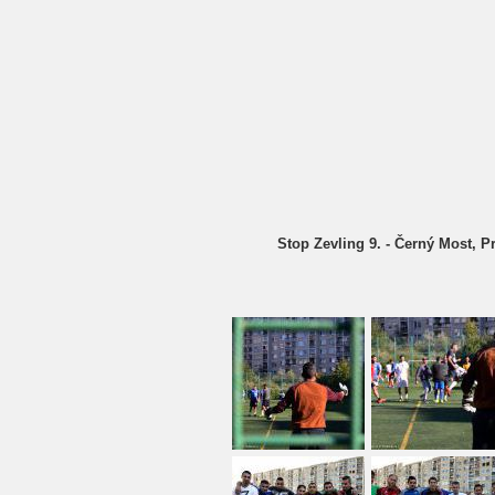
Stop Zevling 9. - Černý Most, P