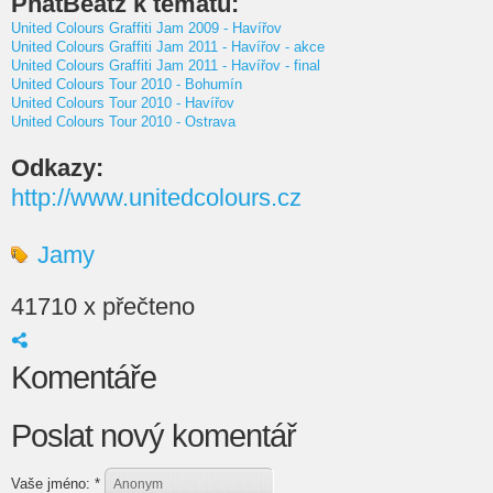
PhatBeatz k tématu:
United Colours Graffiti Jam 2009 - Havířov
United Colours Graffiti Jam 2011 - Havířov - akce
United Colours Graffiti Jam 2011 - Havířov - final
United Colours Tour 2010 - Bohumín
United Colours Tour 2010 - Havířov
United Colours Tour 2010 - Ostrava
Odkazy:
http://www.unitedcolours.cz
Jamy
41710 x přečteno
Komentáře
Poslat nový komentář
Vaše jméno:
*