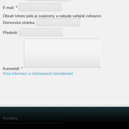
E-mail:
*
Obsah tohoto pole je soukromý a nebude veřejně zobrazen.
Domovská stránka:
Předmět:
Komentář:
*
Více informací o možnostech formátování
Kontakty