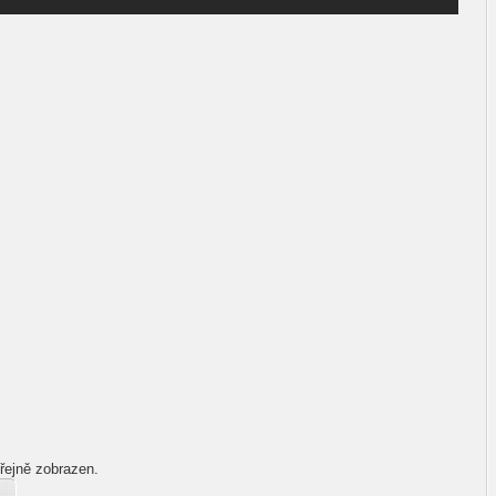
řejně zobrazen.