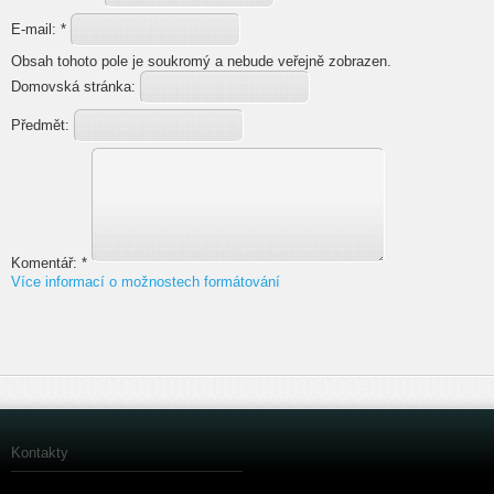
E-mail:
*
Obsah tohoto pole je soukromý a nebude veřejně zobrazen.
Domovská stránka:
Předmět:
Komentář:
*
Více informací o možnostech formátování
Kontakty