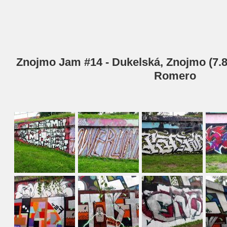
Znojmo Jam #14 - Dukelská, Znojmo (7.8.
Romero