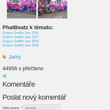
PhatBeatz k tématu:
Znojmo Graffiti Jam 2016
Znojmo Graffiti Jam 2017
Znojmo Graffiti Jam 2018
Znojmo Graffiti Jam 2019
Jamy
44956 x přečteno
Komentáře
Poslat nový komentář
Vaše jméno:
*