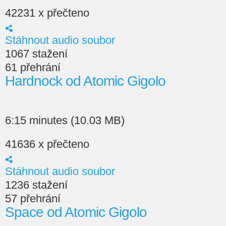
42231 x přečteno
Stáhnout audio soubor
1067 stažení
61 přehrání
Hardnock od Atomic Gigolo
6:15 minutes (10.03 MB)
41636 x přečteno
Stáhnout audio soubor
1236 stažení
57 přehrání
Space od Atomic Gigolo