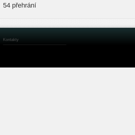
54 přehrání
Kontakty