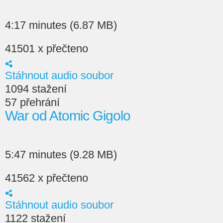
4:17 minutes (6.87 MB)
41501 x přečteno
Stáhnout audio soubor
1094 stažení
57 přehrání
War od Atomic Gigolo
5:47 minutes (9.28 MB)
41562 x přečteno
Stáhnout audio soubor
1122 stažení