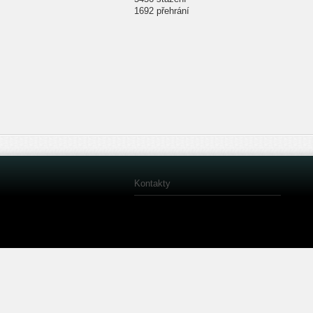
1692 přehrání
Kontakty