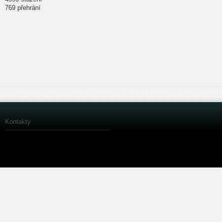
769 přehrání
Kontakty