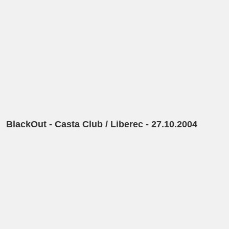
BlackOut - Casta Club / Liberec - 27.10.2004