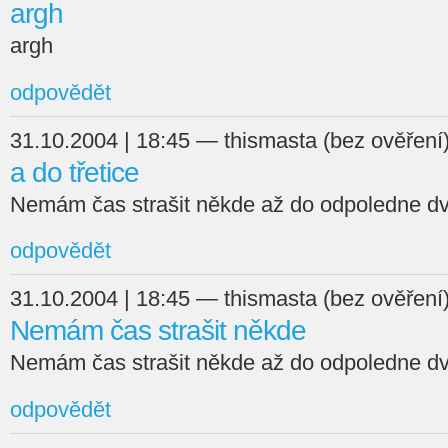
argh
argh
odpovědět
31.10.2004 | 18:45 — thismasta (bez ověření
a do třetice
Nemám čas strašit někde až do odpoledne dv
odpovědět
31.10.2004 | 18:45 — thismasta (bez ověření
Nemám čas strašit někde
Nemám čas strašit někde až do odpoledne dv
odpovědět