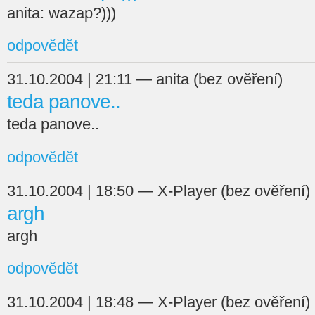
anita: wazap?)))
odpovědět
31.10.2004 | 21:11 — anita (bez ověření)
teda panove..
teda panove..
odpovědět
31.10.2004 | 18:50 — X-Player (bez ověření)
argh
argh
odpovědět
31.10.2004 | 18:48 — X-Player (bez ověření)