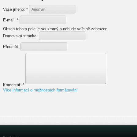
Vaše jméno:
*
E-mail:
*
Obsah tohoto pole je soukromý a nebude veřejně zobrazen.
Domovská stránka:
Předmět:
Komentář:
*
Více informací o možnostech formátování