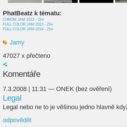
PhatBeatz k tématu:
CHROM JAM 2013 - Zlín
FULL COLOR JAM 2013 - Zlín
FULL COLOR JAM 2014 - Zlín
Jamy
47027 x přečteno
Komentáře
7.3.2008 | 11:31 — ONEK (bez ověření)
Legal
Legal nebo ne to je věšinou jedno hlavně kdy
odpovědět