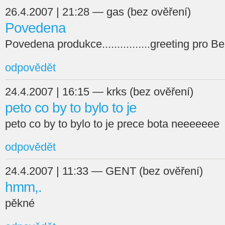
26.4.2007 | 21:28 — gas (bez ověření)
Povedena
Povedena produkce................greeting pro 
odpovědět
24.4.2007 | 16:15 — krks (bez ověření)
peto co by to bylo to je
peto co by to bylo to je prece bota neeeeeee
odpovědět
24.4.2007 | 11:33 — GENT (bez ověření)
hmm,.
pěkné