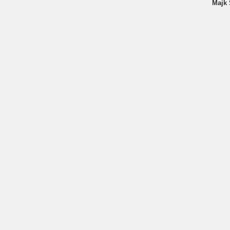
Majk S