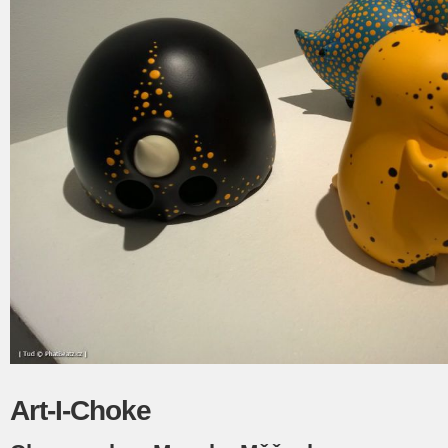
Art-I-Choke