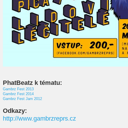
PhatBeatz k tématu:
Gambrz Fest 2013
Gambrz Fest 2014
Gambrz Fest Jam 2012
Odkazy:
http://www.gambrzreprs.cz