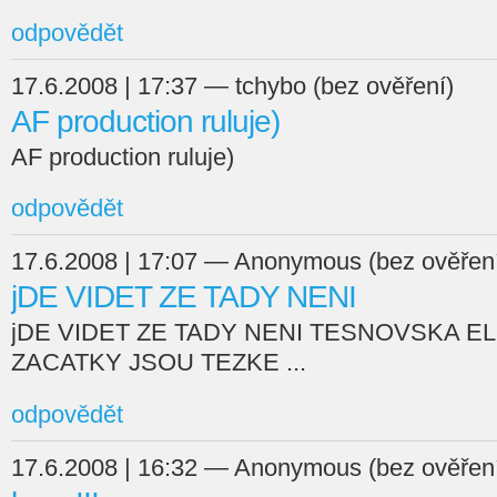
odpovědět
17.6.2008 | 17:37 — tchybo (bez ověření)
AF production ruluje)
AF production ruluje)
odpovědět
17.6.2008 | 17:07 — Anonymous (bez ověřen
jDE VIDET ZE TADY NENI
jDE VIDET ZE TADY NENI TESNOVSKA ELI
ZACATKY JSOU TEZKE ...
odpovědět
17.6.2008 | 16:32 — Anonymous (bez ověřen