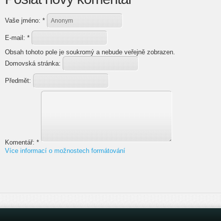
Vaše jméno:
*
E-mail:
*
Obsah tohoto pole je soukromý a nebude veřejně zobrazen.
Domovská stránka:
Předmět:
Komentář:
*
Více informací o možnostech formátování