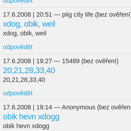
odpovědět
17.6.2008 | 20:51 — piig city life (bez ověření
xdog, obik, weil
xdog, obik, weil
odpovědět
17.6.2008 | 19:27 — 15489 (bez ověření)
20,21,28,33,40
20,21,28,33,40
odpovědět
17.6.2008 | 19:14 — Anonymous (bez ověřen
obik hevn xdogg
obik hevn xdogg