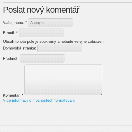
Poslat nový komentář
Vaše jméno:
*
E-mail:
*
Obsah tohoto pole je soukromý a nebude veřejně zobrazen.
Domovská stránka:
Předmět:
Komentář:
*
Více informací o možnostech formátování