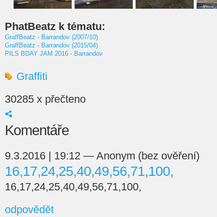
PhatBeatz k tématu:
GraffBeatz - Barrandov (2007/10)
GraffBeatz - Barrandov (2015/04)
PILS BDAY JAM 2016 - Barrandov
Graffiti
30285 x přečteno
Komentáře
9.3.2016 | 19:12 — Anonym (bez ověření)
16,17,24,25,40,49,56,71,100,
16,17,24,25,40,49,56,71,100,
odpovědět