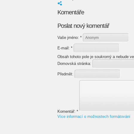
Komentáře
Poslat nový komentář
Vaše jméno:
*
E-mail:
*
Obsah tohoto pole je soukromý a nebude ve
Domovská stránka:
Předmět:
Komentář:
*
Více informací o možnostech formátování