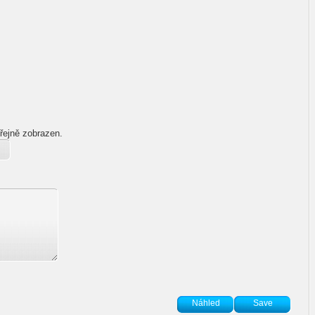
řejně zobrazen.