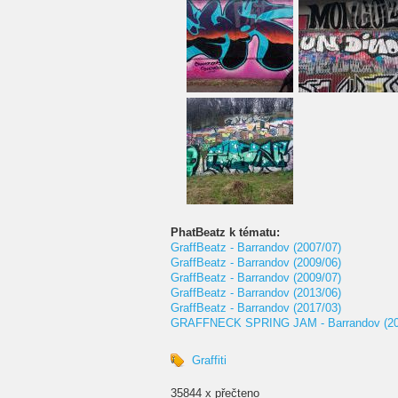
PhatBeatz k tématu:
GraffBeatz - Barrandov (2007/07)
GraffBeatz - Barrandov (2009/06)
GraffBeatz - Barrandov (2009/07)
GraffBeatz - Barrandov (2013/06)
GraffBeatz - Barrandov (2017/03)
GRAFFNECK SPRING JAM - Barrandov (20
Graffiti
35844 x přečteno