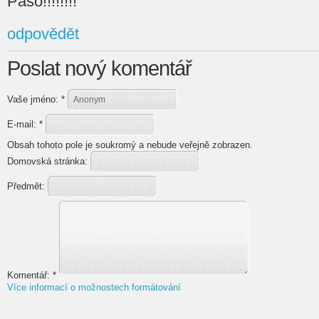
Paso!!!!!!!!
odpovědět
Poslat nový komentář
Vaše jméno:
*
E-mail:
*
Obsah tohoto pole je soukromý a nebude veřejně zobrazen.
Domovská stránka:
Předmět:
Komentář:
*
Více informací o možnostech formátování