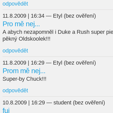
odpovědět
11.8.2009 | 16:34 — Etyl (bez ověření)
Pro mě nej...
A abych nezapomněl i Duke a Rush super pie
pěkný Oldskoolek!!!
odpovědět
11.8.2009 | 16:29 — Etyl (bez ověření)
Prom mě nej...
Super-by Chuck!!!
odpovědět
10.8.2009 | 16:29 — student (bez ověření)
fuj