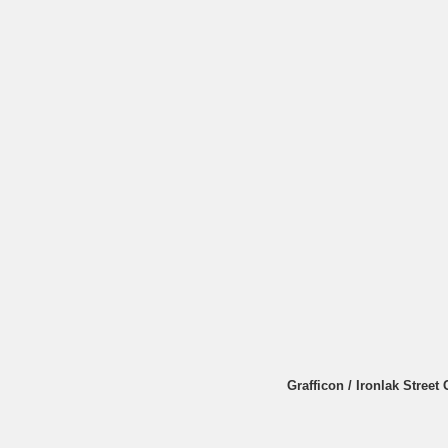
Grafficon / Ironlak Street 