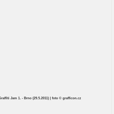
Graffiti Jam 1. - Brno (29.5.2011) | foto © grafficon.cz