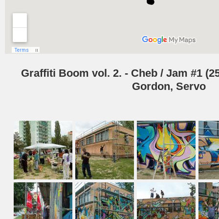
Graffiti Boom vol. 2. - Cheb / Jam #1 (25.
Gordon, Servo