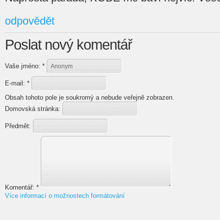
odpovědět
Poslat nový komentář
Vaše jméno:
*
E-mail:
*
Obsah tohoto pole je soukromý a nebude veřejně zobrazen.
Domovská stránka:
Předmět:
Komentář:
*
Více informací o možnostech formátování