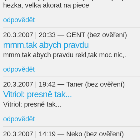
hezka, velka akorat na piece
odpovědět
20.3.2007 | 20:33 — GENT (bez ověření)
mmm,tak abych pravdu
mmm,tak abych pravdu rekl,tak moc nic,.
odpovědět
20.3.2007 | 19:42 — Taner (bez ověření)
Vitriol: presně tak...
Vitriol: presně tak...
odpovědět
20.3.2007 | 14:19 — Neko (bez ověření)