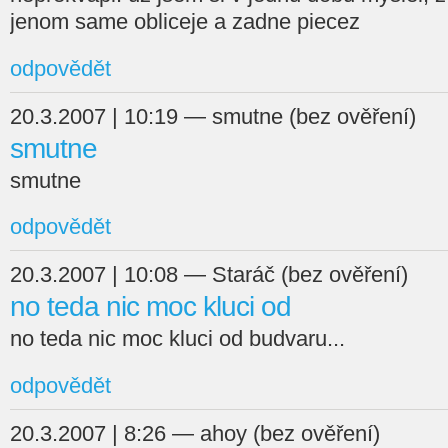
jenom same obliceje a zadne piecez
odpovědět
20.3.2007 | 10:19 — smutne (bez ověření)
smutne
smutne
odpovědět
20.3.2007 | 10:08 — Staráč (bez ověření)
no teda nic moc kluci od
no teda nic moc kluci od budvaru...
odpovědět
20.3.2007 | 8:26 — ahoy (bez ověření)