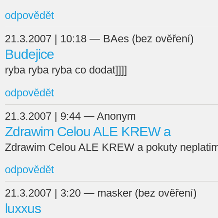
odpovědět
21.3.2007 | 10:18 — BAes (bez ověření)
Budejice
ryba ryba ryba co dodat]]]]
odpovědět
21.3.2007 | 9:44 — Anonym
Zdrawim Celou ALE KREW a
Zdrawim Celou ALE KREW a pokuty neplatim
odpovědět
21.3.2007 | 3:20 — masker (bez ověření)
luxxus