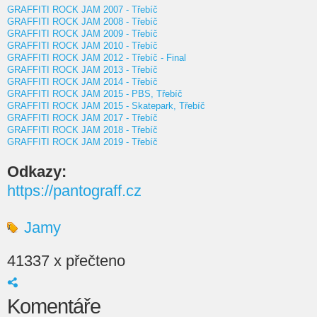
GRAFFITI ROCK JAM 2007 - Třebíč
GRAFFITI ROCK JAM 2008 - Třebíč
GRAFFITI ROCK JAM 2009 - Třebíč
GRAFFITI ROCK JAM 2010 - Třebíč
GRAFFITI ROCK JAM 2012 - Třebíč - Final
GRAFFITI ROCK JAM 2013 - Třebíč
GRAFFITI ROCK JAM 2014 - Třebíč
GRAFFITI ROCK JAM 2015 - PBS, Třebíč
GRAFFITI ROCK JAM 2015 - Skatepark, Třebíč
GRAFFITI ROCK JAM 2017 - Třebíč
GRAFFITI ROCK JAM 2018 - Třebíč
GRAFFITI ROCK JAM 2019 - Třebíč
Odkazy:
https://pantograff.cz
Jamy
41337 x přečteno
Komentáře