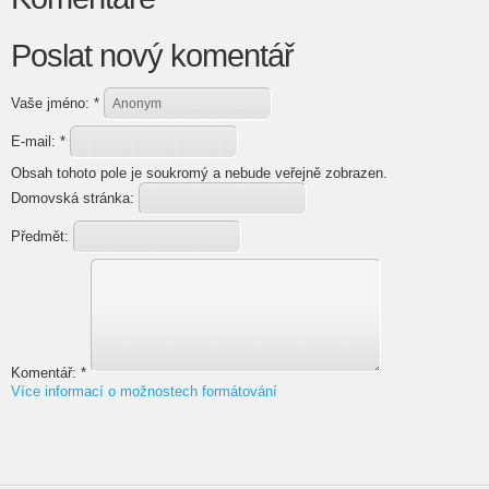
Poslat nový komentář
Vaše jméno:
*
E-mail:
*
Obsah tohoto pole je soukromý a nebude veřejně zobrazen.
Domovská stránka:
Předmět:
Komentář:
*
Více informací o možnostech formátování