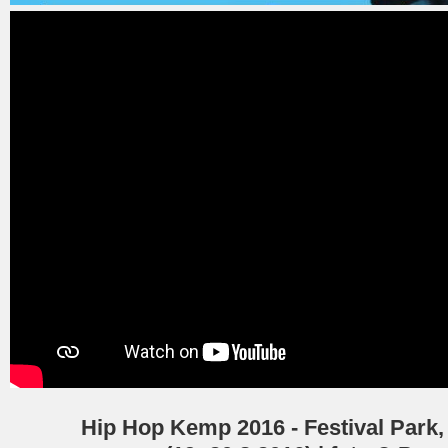
Hip Hop Kemp 2016 - Festival Park,