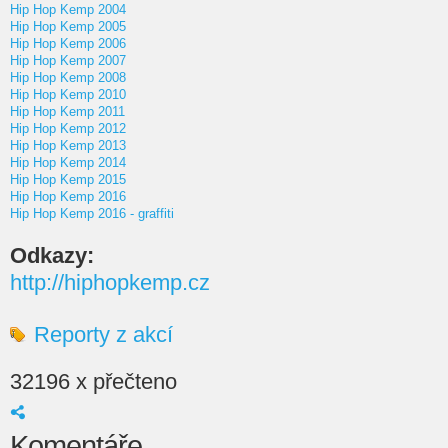
Hip Hop Kemp 2004
Hip Hop Kemp 2005
Hip Hop Kemp 2006
Hip Hop Kemp 2007
Hip Hop Kemp 2008
Hip Hop Kemp 2010
Hip Hop Kemp 2011
Hip Hop Kemp 2012
Hip Hop Kemp 2013
Hip Hop Kemp 2014
Hip Hop Kemp 2015
Hip Hop Kemp 2016
Hip Hop Kemp 2016 - graffiti
Odkazy:
http://hiphopkemp.cz
Reporty z akcí
32196 x přečteno
Komentáře