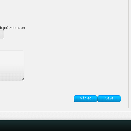
řejně zobrazen.