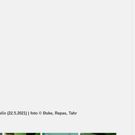
ulín (22.5.2021) | foto © Đuke, Repas, Tahr