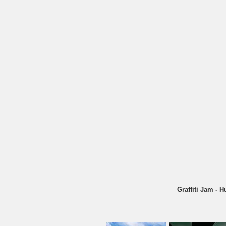
Graffiti Jam - H