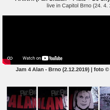
live in Capitol Brno (24. 4.
Jam 4 Alan - Brno (2.12.2019) | foto