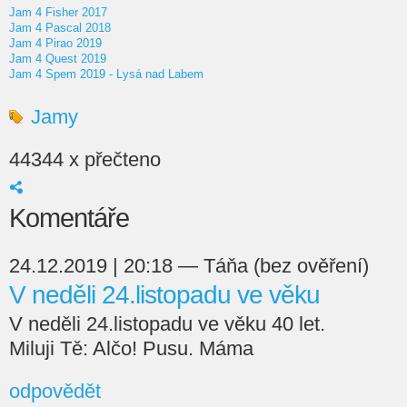
Jam 4 Fisher 2017
Jam 4 Pascal 2018
Jam 4 Pirao 2019
Jam 4 Quest 2019
Jam 4 Spem 2019 - Lysá nad Labem
Jamy
44344 x přečteno
Komentáře
24.12.2019 | 20:18 — Táňa (bez ověření)
V neděli 24.listopadu ve věku
V neděli 24.listopadu ve věku 40 let.
Miluji Tě: Alčo! Pusu. Máma
odpovědět