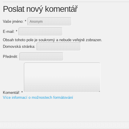
Poslat nový komentář
Vaše jméno:
*
E-mail:
*
Obsah tohoto pole je soukromý a nebude veřejně zobrazen.
Domovská stránka:
Předmět:
Komentář:
*
Více informací o možnostech formátování