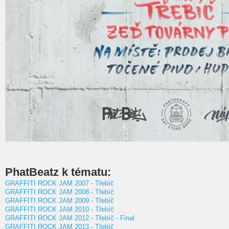
PhatBeatz k tématu:
GRAFFITI ROCK JAM 2007 - Třebíč
GRAFFITI ROCK JAM 2008 - Třebíč
GRAFFITI ROCK JAM 2009 - Třebíč
GRAFFITI ROCK JAM 2010 - Třebíč
GRAFFITI ROCK JAM 2012 - Třebíč - Final
GRAFFITI ROCK JAM 2013 - Třebíč