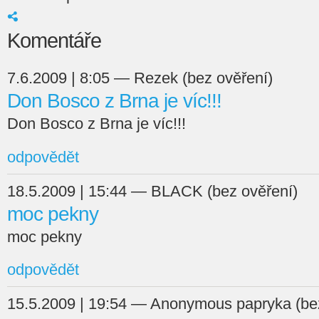
Komentáře
7.6.2009 | 8:05 — Rezek (bez ověření)
Don Bosco z Brna je víc!!!
Don Bosco z Brna je víc!!!
odpovědět
18.5.2009 | 15:44 — BLACK (bez ověření)
moc pekny
moc pekny
odpovědět
15.5.2009 | 19:54 — Anonymous papryka (be