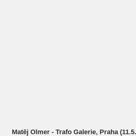
Matěj Olmer - Trafo Galerie, Praha (11.5