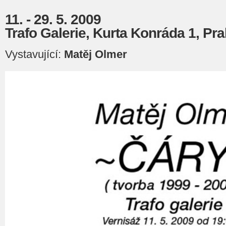
11. - 29. 5. 2009
Trafo Galerie, Kurta Konráda 1, Pra
Vystavující:
Matěj Olmer