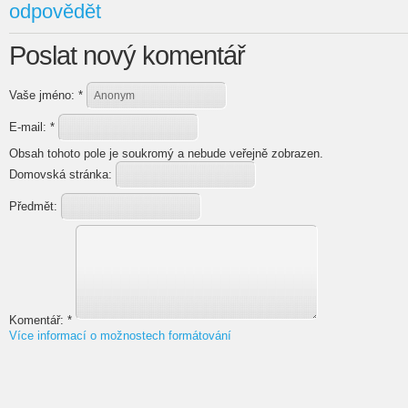
odpovědět
Poslat nový komentář
Vaše jméno:
*
E-mail:
*
Obsah tohoto pole je soukromý a nebude veřejně zobrazen.
Domovská stránka:
Předmět:
Komentář:
*
Více informací o možnostech formátování