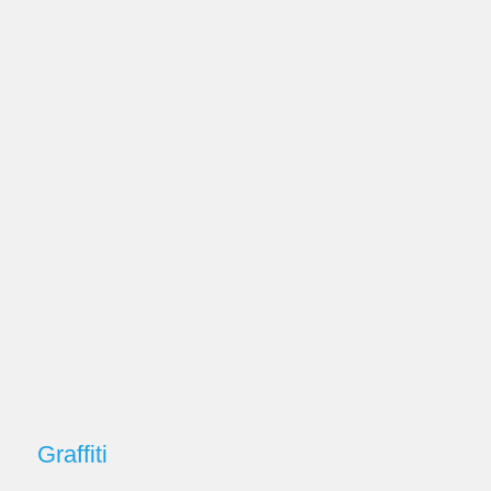
Graffiti