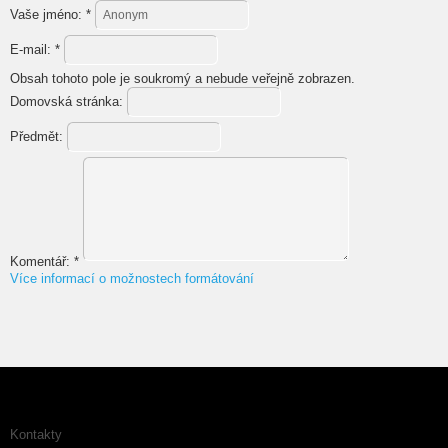
Vaše jméno:
*
E-mail:
*
Obsah tohoto pole je soukromý a nebude veřejně zobrazen.
Domovská stránka:
Předmět:
Komentář:
*
Více informací o možnostech formátování
Kontakty