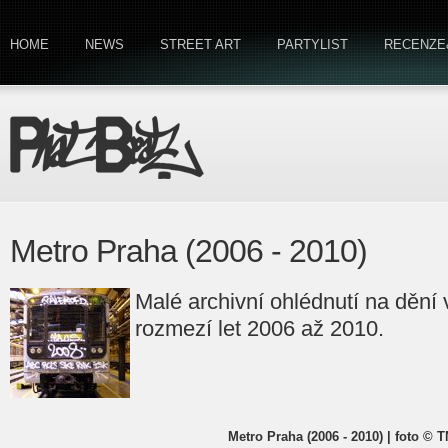
HOME
NEWS
STREET ART
PARTYLIST
RECENZE
Metro Praha (2006 - 2010)
Malé archivní ohlédnutí na dění
rozmezí let 2006 až 2010.
Metro Praha (2006 - 2010) | foto © 