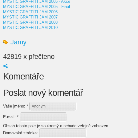
MYSTIC GRAFFITI JAM 2005 - Akce
MYSTIC GRAFFITI JAM 2005 - Final
MYSTIC GRAFFITI JAM 2006
MYSTIC GRAFFITI JAM 2007
MYSTIC GRAFFITI JAM 2008
MYSTIC GRAFFITI JAM 2010
Jamy
42819 x přečteno
Komentáře
Poslat nový komentář
Vaše jméno:
*
E-mail:
*
Obsah tohoto pole je soukromý a nebude veřejně zobrazen.
Domovská stránka: