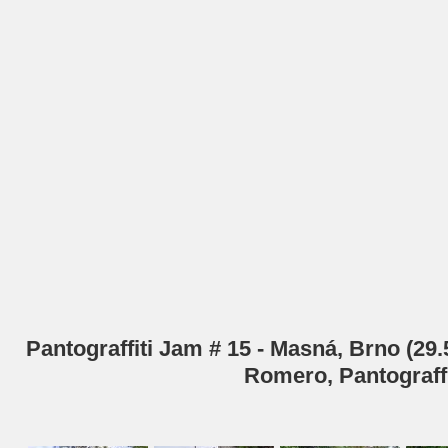
Pantograffiti Jam # 15 - Masná, Brno (29.
Romero, Pantograff