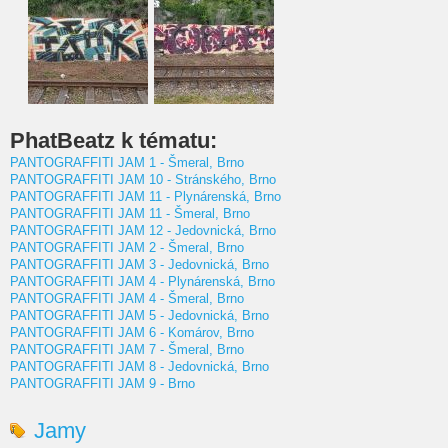
PhatBeatz k tématu:
PANTOGRAFFITI JAM 1 - Šmeral, Brno
PANTOGRAFFITI JAM 10 - Stránského, Brno
PANTOGRAFFITI JAM 11 - Plynárenská, Brno
PANTOGRAFFITI JAM 11 - Šmeral, Brno
PANTOGRAFFITI JAM 12 - Jedovnická, Brno
PANTOGRAFFITI JAM 2 - Šmeral, Brno
PANTOGRAFFITI JAM 3 - Jedovnická, Brno
PANTOGRAFFITI JAM 4 - Plynárenská, Brno
PANTOGRAFFITI JAM 4 - Šmeral, Brno
PANTOGRAFFITI JAM 5 - Jedovnická, Brno
PANTOGRAFFITI JAM 6 - Komárov, Brno
PANTOGRAFFITI JAM 7 - Šmeral, Brno
PANTOGRAFFITI JAM 8 - Jedovnická, Brno
PANTOGRAFFITI JAM 9 - Brno
Jamy