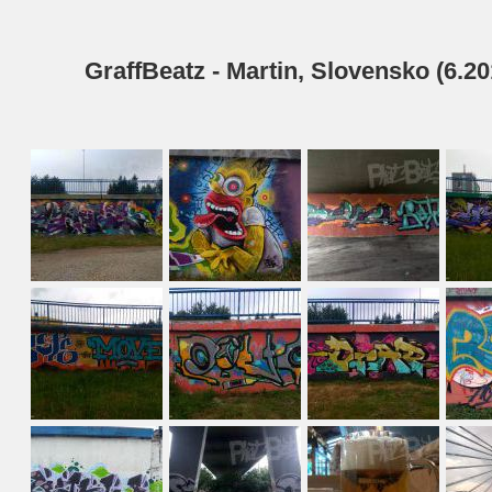
GraffBeatz - Martin, Slovensko (6.20