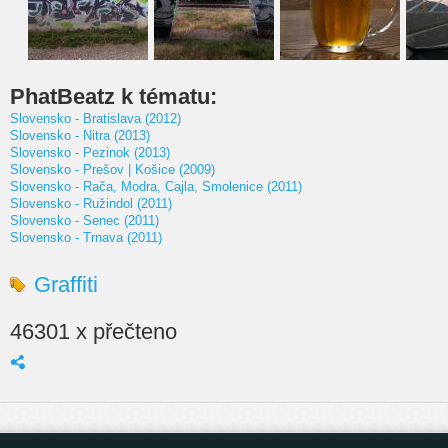
PhatBeatz k tématu:
Slovensko - Bratislava (2012)
Slovensko - Nitra (2013)
Slovensko - Pezinok (2013)
Slovensko - Prešov | Košice (2009)
Slovensko - Rača, Modra, Cajla, Smolenice (2011)
Slovensko - Ružindol (2011)
Slovensko - Senec (2011)
Slovensko - Trnava (2011)
Graffiti
46301 x přečteno