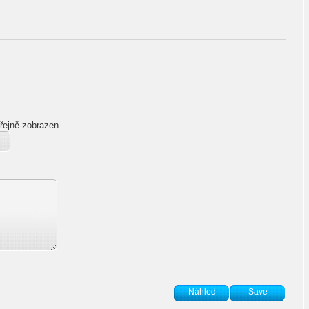
řejně zobrazen.