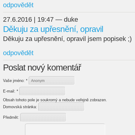
odpovědět
27.6.2016 | 19:47 — duke
Děkuju za upřesnění, opravil
Děkuju za upřesnění, opravil jsem popisek ;)
odpovědět
Poslat nový komentář
Vaše jméno:
*
E-mail:
*
Obsah tohoto pole je soukromý a nebude veřejně zobrazen.
Domovská stránka:
Předmět: