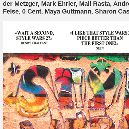
der Metzger, Mark Ehrler, Mali Rasta, Andr
Felse, 0 Cent, Maya Guttmann, Sharon Ca